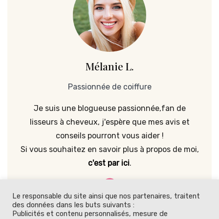
Mélanie L.
Passionnée de coiffure
Je suis une blogueuse passionnée,fan de
lisseurs à cheveux, j'espère que mes avis et
conseils pourront vous aider !
Si vous souhaitez en savoir plus à propos de moi,
c'est par ici
.
Le responsable du site ainsi que nos partenaires, traitent
des données dans les buts suivants :
Publicités et contenu personnalisés, mesure de