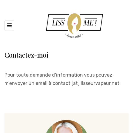
Contactez-moi
Pour toute demande d’information vous pouvez
m’envoyer un email à contact [at] lisseurvapeur.net