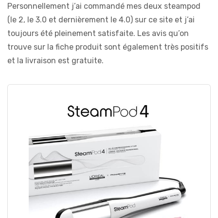
Personnellement j’ai commandé mes deux steampod
(le 2, le 3.0 et dernièrement le 4.0) sur ce site et j’ai
toujours été pleinement satisfaite. Les avis qu’on
trouve sur la fiche produit sont également très positifs
et la livraison est gratuite.