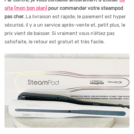
site (mon bon plan)
pour commander votre steampod
pas cher.
La livraison est rapide, le paiement est hyper
sécurisé, il y a un service après-vente et, petit plus, le
prix vient de baisser. Si vraiment vous n’étiez pas
satisfaite, le retour est gratuit et très facile.