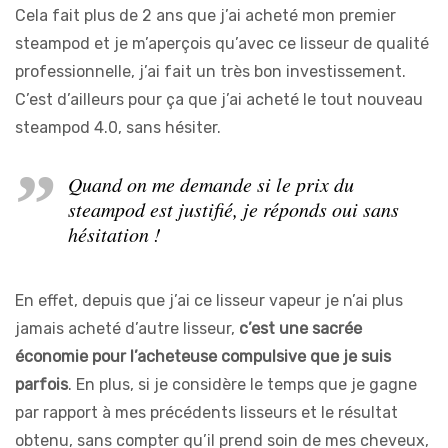
Cela fait plus de 2 ans que j’ai acheté mon premier
steampod et je m’aperçois qu’avec ce lisseur de qualité
professionnelle, j’ai fait un très bon investissement.
C’est d’ailleurs pour ça que j’ai acheté le tout nouveau
steampod 4.0, sans hésiter.
Quand on me demande si le prix du
steampod est justifié, je réponds oui sans
hésitation !
En effet, depuis que j’ai ce lisseur vapeur je n’ai plus
jamais acheté d’autre lisseur,
c’est une sacrée
économie pour l’acheteuse compulsive que je suis
parfois
. En plus, si je considère le temps que je gagne
par rapport à mes précédents lisseurs et le résultat
obtenu, sans compter qu’il prend soin de mes cheveux,