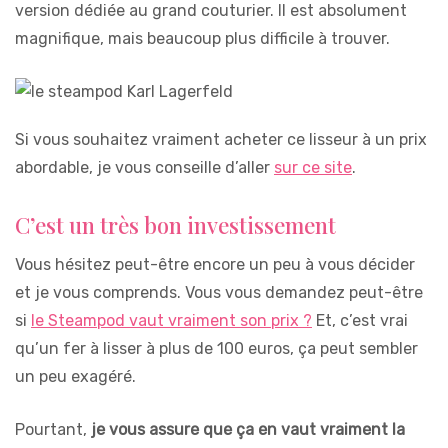
version dédiée au grand couturier. Il est absolument
magnifique, mais beaucoup plus difficile à trouver.
Si vous souhaitez vraiment acheter ce lisseur à un prix
abordable, je vous conseille d’aller
sur ce site
.
C’est un très bon investissement
Vous hésitez peut-être encore un peu à vous décider
et je vous comprends. Vous vous demandez peut-être
si
le Steampod vaut vraiment son prix ?
Et, c’est vrai
qu’un fer à lisser à plus de 100 euros, ça peut sembler
un peu exagéré.
Pourtant,
je vous assure que ça en vaut vraiment la