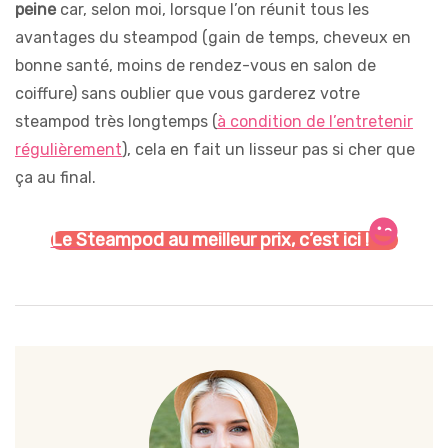
peine
car, selon moi, lorsque l’on réunit tous les
avantages du steampod (gain de temps, cheveux en
bonne santé, moins de rendez-vous en salon de
coiffure) sans oublier que vous garderez votre
steampod très longtemps (
à condition de l’entretenir
régulièrement
), cela en fait un lisseur pas si cher que
ça au final.
Le Steampod au meilleur prix, c’est ici !