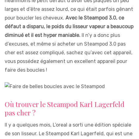
néanmoins le petit défaut d’avoir des plaques un peu
larges et d’être assez lourd, ce qui était parfois gênant
pour boucler les cheveux.
Avec le Steampod 3.0, ce
défaut a disparu, le poids du lisseur vapeur a beaucoup
diminué et il est hyper maniable.
Il n’y a donc plus
d’excuses, et même si acheter un Steampod 3.0 pas
cher est assez compliqué, sachez qu’avec cet appareil,
vous possédez également un excellent appareil pour
faire des boucles !
Où trouver le Steampod Karl Lagerfeld
pas cher ?
Il y a quelques mois, L’oreal a sorti une édition spéciale
de son lisseur. Le Steampod Karl Lagerfeld, qui est une