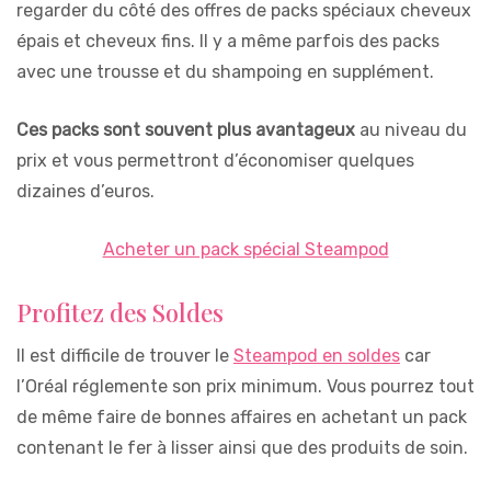
regarder du côté des offres de packs spéciaux cheveux
épais et cheveux fins. Il y a même parfois des packs
avec une trousse et du shampoing en supplément.
Ces packs sont souvent plus avantageux
au niveau du
prix et vous permettront d’économiser quelques
dizaines d’euros.
Acheter un pack spécial Steampod
Profitez des Soldes
Il est difficile de trouver le
Steampod en soldes
car
l’Oréal réglemente son prix minimum. Vous pourrez tout
de même faire de bonnes affaires en achetant un pack
contenant le fer à lisser ainsi que des produits de soin.