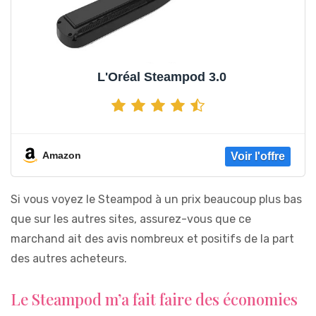
L'Oréal Steampod 3.0
Amazon
Si vous voyez le Steampod à un prix beaucoup plus bas
que sur les autres sites, assurez-vous que ce
marchand ait des avis nombreux et positifs de la part
des autres acheteurs.
Le Steampod m’a fait faire des économies