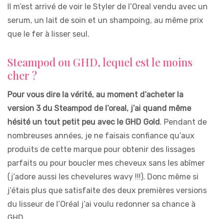
Il m’est arrivé de voir le Styler de l’Oreal vendu avec un
serum, un lait de soin et un shampoing, au même prix
que le fer à lisser seul.
Steampod ou GHD, lequel est le moins
cher ?
Pour vous dire la vérité, au moment d’acheter la
version 3 du Steampod de l’oreal, j’ai quand même
hésité un tout petit peu avec le GHD Gold
. Pendant de
nombreuses années, je ne faisais confiance qu’aux
produits de cette marque pour obtenir des lissages
parfaits ou pour boucler mes cheveux sans les abîmer
(j’adore aussi les chevelures wavy !!!). Donc même si
j’étais plus que satisfaite des deux premières versions
du lisseur de l’Oréal j’ai voulu redonner sa chance à
GHD.