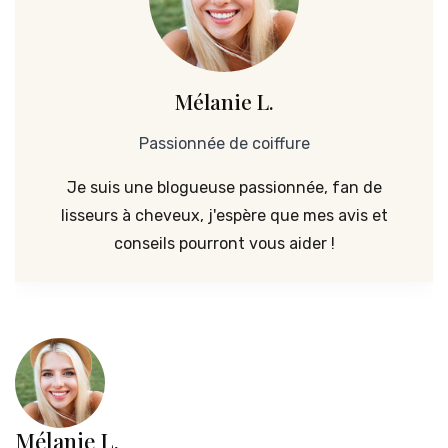
Mélanie L.
Passionnée de coiffure
Je suis une blogueuse passionnée, fan de
lisseurs à cheveux, j'espère que mes avis et
conseils pourront vous aider !
Mélanie L.