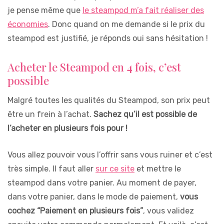
je pense même que
le steampod m’a fait réaliser des
économies
. Donc quand on me demande si le prix du
steampod est justifié, je réponds oui sans hésitation !
Acheter le Steampod en 4 fois, c’est
possible
Malgré toutes les qualités du Steampod, son prix peut
être un frein à l’achat.
Sachez qu’il est possible de
l’acheter en plusieurs fois pour !
Vous allez pouvoir vous l’offrir sans vous ruiner et c’est
très simple. Il faut aller
sur ce site
et mettre le
steampod dans votre panier. Au moment de payer,
dans votre panier, dans le mode de paiement,
vous
cochez “Paiement en plusieurs fois”
, vous validez