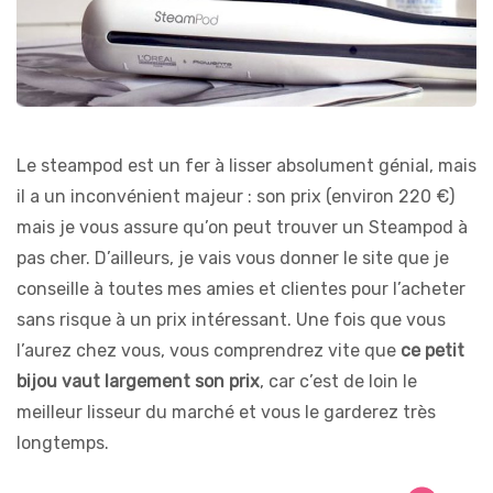
Le steampod est un fer à lisser absolument génial, mais
il a un inconvénient majeur : son prix (environ 220 €)
mais je vous assure qu’on peut trouver un Steampod à
pas cher. D’ailleurs, je vais vous donner le site que je
conseille à toutes mes amies et clientes pour l’acheter
sans risque à un prix intéressant. Une fois que vous
l’aurez chez vous, vous comprendrez vite que
ce petit
bijou vaut largement son prix
, car c’est de loin le
meilleur lisseur du marché et vous le garderez très
longtemps.