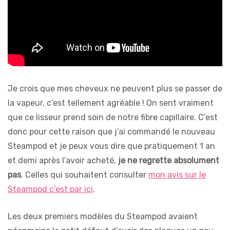
Je crois que mes cheveux ne peuvent plus se passer de
la vapeur, c’est tellement agréable ! On sent vraiment
que ce lisseur prend soin de notre fibre capillaire. C’est
donc pour cette raison que j’ai commandé le nouveau
Steampod et je peux vous dire que pratiquement 1 an
et demi après l’avoir acheté,
je ne regrette absolument
pas
. Celles qui souhaitent consulter
mon avis sur le
Steampod c’est par ici
.
Les deux premiers modèles du Steampod avaient