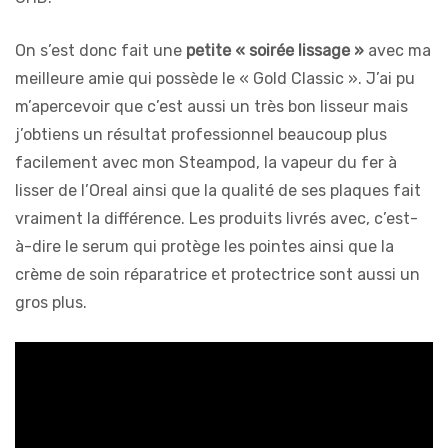
On s’est donc fait une
petite « soirée lissage »
avec ma
meilleure amie qui possède le « Gold Classic ». J’ai pu
m’apercevoir que c’est aussi un très bon lisseur mais
j’obtiens un résultat professionnel beaucoup plus
facilement avec mon Steampod, la vapeur du fer à
lisser de l’Oreal ainsi que la qualité de ses plaques fait
vraiment la différence. Les produits livrés avec, c’est-
à-dire le serum qui protège les pointes ainsi que la
crème de soin réparatrice et protectrice sont aussi un
gros plus.