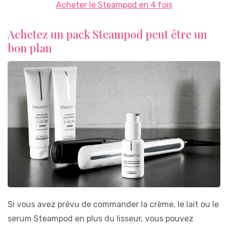
Acheter le Steampod en 4 fois
Achetez un pack Steampod peut être un
bon plan
Si vous avez prévu de commander la crème, le lait ou le
serum Steampod en plus du lisseur, vous pouvez