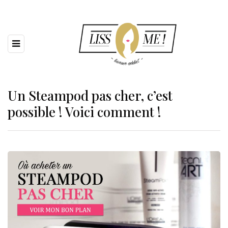
Un Steampod pas cher, c’est
possible ! Voici comment !