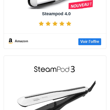
Steampod 4.0
Amazon