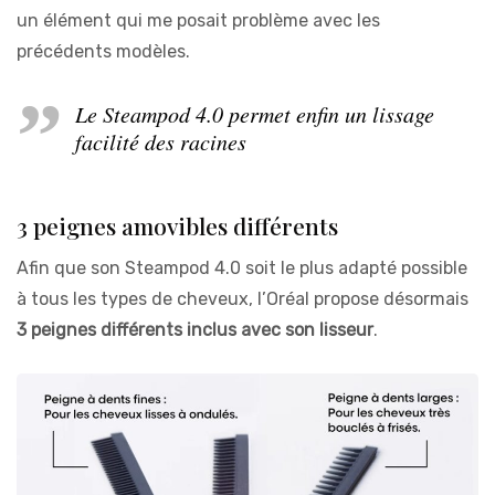
un élément qui me posait problème avec les
précédents modèles.
Le Steampod 4.0 permet enfin un lissage
facilité des racines
3 peignes amovibles différents
Afin que son Steampod 4.0 soit le plus adapté possible
à tous les types de cheveux, l’Oréal propose désormais
3 peignes différents inclus avec son lisseur
.