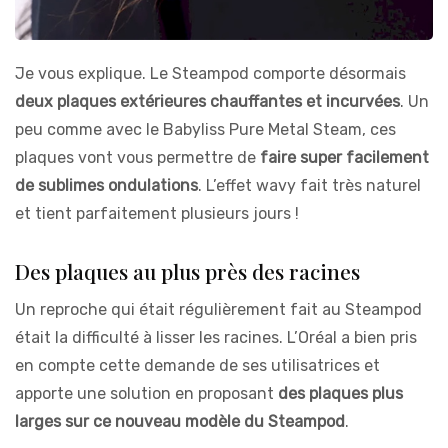
Je vous explique. Le Steampod comporte désormais
deux plaques extérieures chauffantes et incurvées
. Un
peu comme avec le Babyliss Pure Metal Steam, ces
plaques vont vous permettre de
faire super facilement
de sublimes ondulations
. L’effet wavy fait très naturel
et tient parfaitement plusieurs jours !
Des plaques au plus près des racines
Un reproche qui était régulièrement fait au Steampod
était la difficulté à lisser les racines. L’Oréal a bien pris
en compte cette demande de ses utilisatrices et
apporte une solution en proposant
des plaques plus
larges sur ce nouveau modèle du Steampod
.