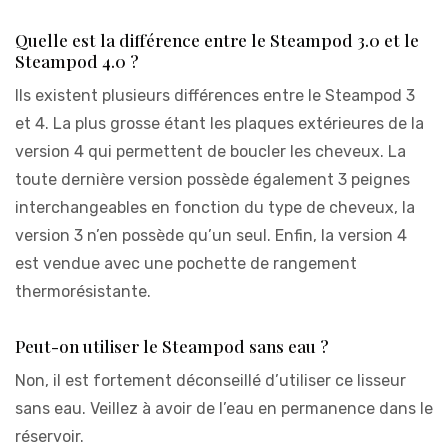
Quelle est la différence entre le Steampod 3.0 et le
Steampod 4.0 ?
Ils existent plusieurs différences entre le Steampod 3
et 4. La plus grosse étant les plaques extérieures de la
version 4 qui permettent de boucler les cheveux. La
toute dernière version possède également 3 peignes
interchangeables en fonction du type de cheveux, la
version 3 n’en possède qu’un seul. Enfin, la version 4
est vendue avec une pochette de rangement
thermorésistante.
Peut-on utiliser le Steampod sans eau ?
Non, il est fortement déconseillé d’utiliser ce lisseur
sans eau. Veillez à avoir de l’eau en permanence dans le
réservoir.