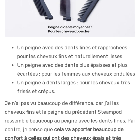
Un peigne avec des dents fines et rapprochées :
pour les cheveux fins et naturellement lisses
Un peigne avec des dents plus épaisses et plus
écartées : pour les femmes aux cheveux ondulées
Un peigne à dents larges : pour les cheveux très
frisés et crépus.
Je n’ai pas vu beaucoup de différence, car j’ai les
cheveux fins et le peigne du précédent Steampod
ressemble beaucoup au peigne avec les dents fines. Par
contre, je pense que
cela va apporter beaucoup de
confort à celles qui ont des cheveux épais et très