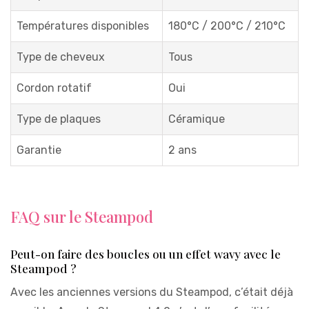
Températures disponibles
180°C / 200°C / 210°C
Type de cheveux
Tous
Cordon rotatif
Oui
Type de plaques
Céramique
Garantie
2 ans
FAQ sur le Steampod
Peut-on faire des boucles ou un effet wavy avec le
Steampod ?
Avec les anciennes versions du Steampod, c’était déjà