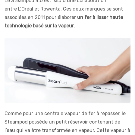
Le Steampod 4.0 est issu d’une collaboration
entre L’Oréal et Rowenta. Ces deux marques se sont
associées en 2011 pour élaborer
un fer à lisser haute
technologie basé sur la vapeur
.
Comme pour une centrale vapeur de fer à repasser, le
Steampod possède un petit réservoir contenant de
l’eau qui va être transformée en vapeur. Cette vapeur à