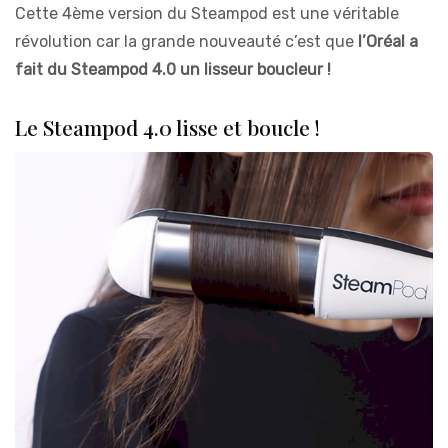
Cette 4ème version du Steampod est une véritable
révolution car la grande nouveauté c’est que
l’Oréal a
fait du Steampod 4.0 un lisseur boucleur !
Le Steampod 4.0 lisse et boucle !