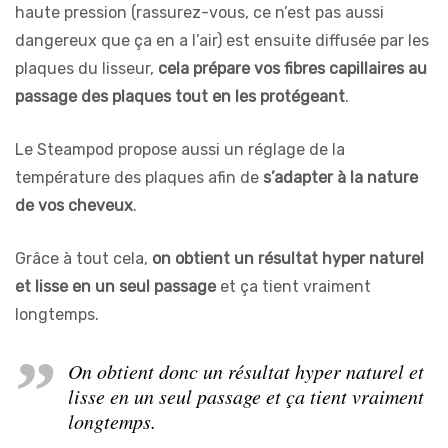
haute pression (rassurez-vous, ce n’est pas aussi
dangereux que ça en a l’air) est ensuite diffusée par les
plaques du lisseur,
cela prépare vos fibres capillaires au
passage des plaques tout en les protégeant
.
Le Steampod propose aussi un réglage de la
température des plaques afin de
s’adapter à la nature
de vos cheveux
.
Grâce à tout cela,
on obtient un résultat hyper naturel
et lisse en un seul passage
et ça tient vraiment
longtemps.
On obtient donc un résultat hyper naturel et
lisse en un seul passage et ça tient vraiment
longtemps.