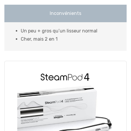
Inconvénients
Un peu + gros qu’un lisseur normal
Cher, mais 2 en 1