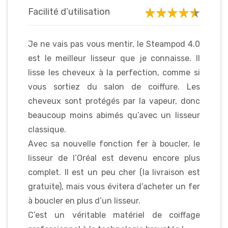
Facilité d’utilisation
Je ne vais pas vous mentir, le Steampod 4.0
est le meilleur lisseur que je connaisse. Il
lisse les cheveux à la perfection, comme si
vous sortiez du salon de coiffure. Les
cheveux sont protégés par la vapeur, donc
beaucoup moins abimés qu’avec un lisseur
classique.
Avec sa nouvelle fonction fer à boucler, le
lisseur de l’Oréal est devenu encore plus
complet. Il est un peu cher (la livraison est
gratuite), mais vous évitera d’acheter un fer
à boucler en plus d’un lisseur.
C’est un véritable matériel de coiffage