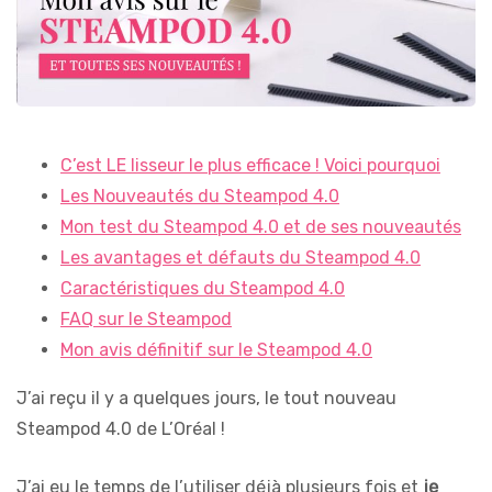
C’est LE lisseur le plus efficace ! Voici pourquoi
Les Nouveautés du Steampod 4.0
Mon test du Steampod 4.0 et de ses nouveautés
Les avantages et défauts du Steampod 4.0
Caractéristiques du Steampod 4.0
FAQ sur le Steampod
Mon avis définitif sur le Steampod 4.0
J’ai reçu il y a quelques jours, le tout nouveau
Steampod 4.0 de L’Oréal !
J’ai eu le temps de l’utiliser déjà plusieurs fois et
je