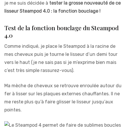
je me suis décidée à
tester la grosse nouveauté de ce
lisseur Steampod 4.0 : la fonction bouclage !
Test de la fonction bouclage du Steampod
4.0
Comme indiqué, je place le Steampod à la racine de
mes cheveux puis je tourne le lisseur d’un demi tour
vers le haut (je ne sais pas si je m’exprime bien mais
c’est très simple rassurez-vous).
Ma mèche de cheveux se retrouve enroulée autour du
fer à lisser sur les plaques externes chauffantes. Il ne
me reste plus qu’à faire glisser le lisseur jusqu’aux
pointes.