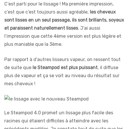
C’est parti pour le lissage ! Ma première impression,
c’est que c’est toujours aussi agréable,
les cheveux
sont lisses en un seul passage, ils sont brillants, soyeux
et paraissent naturellement lisses
. J’ai aussi
l’impression que cette 4ème version est plus légère et
plus maniable que la 3ème.
Par rapport à d’autres lisseurs vapeur, on ressent tout
de suite que
le Steampod est plus puissant
, il diffuse
plus de vapeur et ça se voit au niveau du résultat sur
mes cheveux !
Le Steampod 4.0 promet un lissage plus facile des
racines qui étaient difficiles à atteindre avec les
précédents modèles. Je constate tout de suite que les