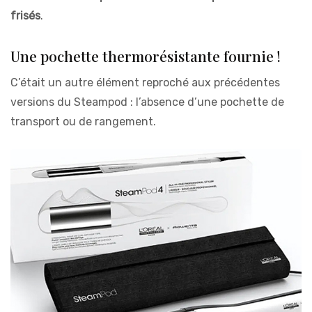
frisés
.
Une pochette thermorésistante fournie !
C’était un autre élément reproché aux précédentes
versions du Steampod : l’absence d’une pochette de
transport ou de rangement.