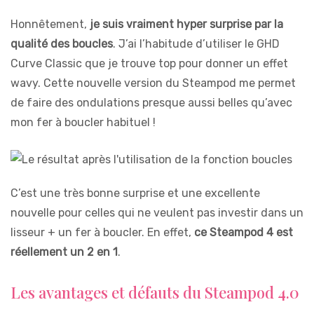
Honnêtement,
je suis vraiment hyper surprise par la
qualité des boucles
. J’ai l’habitude d’utiliser le GHD
Curve Classic que je trouve top pour donner un effet
wavy. Cette nouvelle version du Steampod me permet
de faire des ondulations presque aussi belles qu’avec
mon fer à boucler habituel !
C’est une très bonne surprise et une excellente
nouvelle pour celles qui ne veulent pas investir dans un
lisseur + un fer à boucler. En effet,
ce Steampod 4 est
réellement un 2 en 1
.
Les avantages et défauts du Steampod 4.0