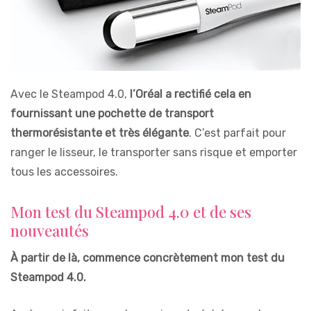
Avec le Steampod 4.0,
l’Oréal a rectifié cela en
fournissant une pochette de transport
thermorésistante et très élégante
. C’est parfait pour
ranger le lisseur, le transporter sans risque et emporter
tous les accessoires.
Mon test du Steampod 4.0 et de ses
nouveautés
À partir de là, commence concrètement mon test du
Steampod 4.0.