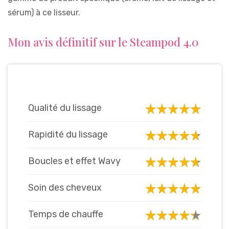
sérum) à ce lisseur.
Mon avis définitif sur le Steampod 4.0
Qualité du lissage
Rapidité du lissage
Boucles et effet Wavy
Soin des cheveux
Temps de chauffe