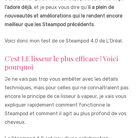
l’adore déjà
, et je peux vous dire qu’
il a plein de
nouveautés et améliorations qui le rendent encore
meilleur que les Steampod précédents
.
Voici donc mon test de ce Steampod 4.0 de L’Oréal.
C’est LE lisseur le plus efficace ! Voici
pourquoi
Je ne vais pas trop vous embêter avec les détails
techniques, mais pour celles qui ne connaîtraient pas
encore le principe de ce lisseur à vapeur, je vais vous
expliquer rapidement comment fonctionne le
Steampod et comment il agit au plus profond de vos
cheveux.