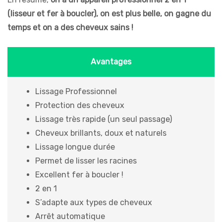
(lisseur et fer à boucler), on est plus belle, on gagne du
temps et on a des cheveux sains !
Avantages
Lissage Professionnel
Protection des cheveux
Lissage très rapide (un seul passage)
Cheveux brillants, doux et naturels
Lissage longue durée
Permet de lisser les racines
Excellent fer à boucler !
2 en 1
S’adapte aux types de cheveux
Arrêt automatique