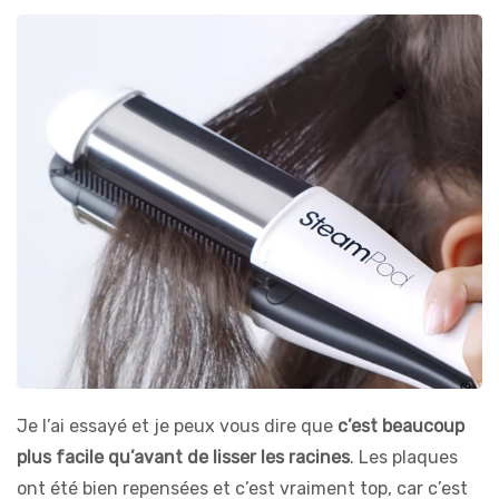
Je l’ai essayé et je peux vous dire que
c’est beaucoup
plus facile qu’avant de lisser les racines
. Les plaques
ont été bien repensées et c’est vraiment top, car c’est