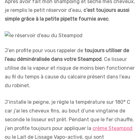
Après avoir fait mon shampoing et séché mes cheveux,
je remplis le petit réservoir d’eau,
c’est toujours aussi
simple grâce à la petite pipette fournie avec
.
J’en profite pour vous rappeler de
toujours utiliser de
l’eau déminéralisée dans votre Steampod
. Ce lisseur
utilise de la vapeur et risque de moins bien fonctionner
au fil du temps à cause du calcaire présent dans l’eau
du robinet.
J’installe le peigne, je règle la température sur 180° C
car j’ai les cheveux fins, au bout d’une vingtaine de
seconde le lisseur est prêt. Pendant que le fer chauffe,
j’en profite toujours pour appliquer la
crème Steampod
ou le Lait de Lissage Vapo-activé, qui sont