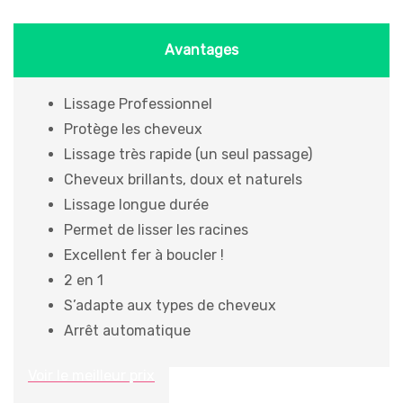
Avantages
Lissage Professionnel
Protège les cheveux
Lissage très rapide (un seul passage)
Cheveux brillants, doux et naturels
Lissage longue durée
Permet de lisser les racines
Excellent fer à boucler !
2 en 1
S’adapte aux types de cheveux
Arrêt automatique
Voir le meilleur prix