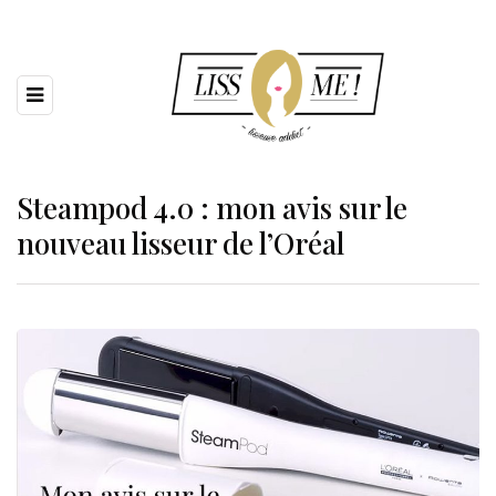
Steampod 4.0 : mon avis sur le
nouveau lisseur de l’Oréal