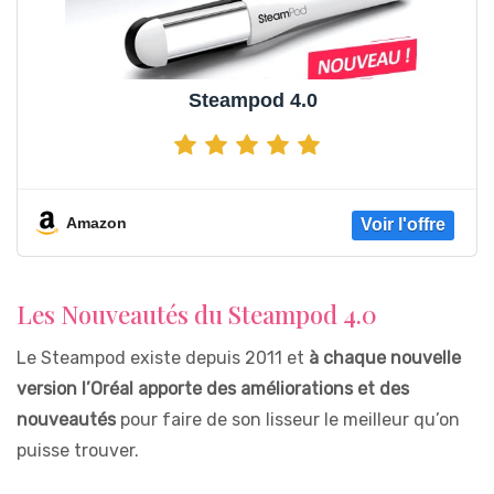
Steampod 4.0
Amazon
Les Nouveautés du Steampod 4.0
Le Steampod existe depuis 2011 et
à chaque nouvelle
version l’Oréal apporte des améliorations et des
nouveautés
pour faire de son lisseur le meilleur qu’on
puisse trouver.