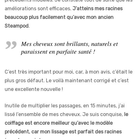
améliorations sont efficaces.
J’atteins mes racines
beaucoup plus facilement qu’avec mon ancien
Steampod
.
Mes cheveux sont brillants, naturels et
paraissent en parfaite santé !
C’est très important pour moi, car, à mon avis, c’était le
plus gros défaut. Le voilà maintenant corrigé et c’est
une excellente nouvelle !
Inutile de multiplier les passages, en 15 minutes, j’ai
lissé l’ensemble de mes cheveux. Je suis conquise,
le
coiffage est encore meilleur qu’avec le modèle
précédent, car mon lissage est parfait des racines