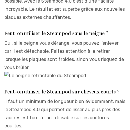
possible. Avec le Steampod 4.0 c’est d’une facilité
incroyable. Le résultat est superbe grâce aux nouvelles
plaques externes chauffantes.
Peut-on utiliser le Steampod sans le peigne ?
Oui, si le peigne vous dérange, vous pouvez l’enlever
car il est détachable. Faites attention à le retirer
lorsque les plaques sont froides, sinon vous risquez de
vous brûler.
Peut-on utiliser le Steampod sur cheveux courts ?
Il faut un minimum de longueur bien évidemment, mais
le Steampod 4.0 qui permet de lisser au plus près des
racines est tout à fait utilisable sur les coiffures
courtes.