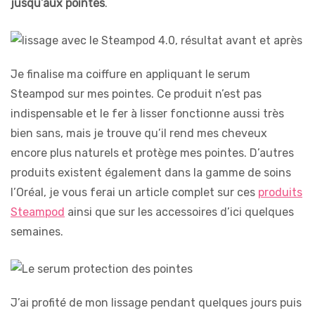
jusqu’aux pointes
.
Je finalise ma coiffure en appliquant le serum
Steampod sur mes pointes. Ce produit n’est pas
indispensable et le fer à lisser fonctionne aussi très
bien sans, mais je trouve qu’il rend mes cheveux
encore plus naturels et protège mes pointes. D’autres
produits existent également dans la gamme de soins
l’Oréal, je vous ferai un article complet sur ces
produits
Steampod
ainsi que sur les accessoires d’ici quelques
semaines.
J’ai profité de mon lissage pendant quelques jours puis