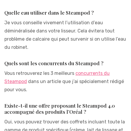
Quelle eau utiliser dans le Steampod ?
Je vous conseille vivement l’utilisation d’eau
déminéralisée dans votre lisseur. Cela évitera tout
problème de calcaire qui peut survenir si on utilise l’eau
du robinet.
Quels sont les concurrents du Steampod ?
Vous retrouverez les 3 meilleurs
concurrents du
Steampod
dans un article que j’ai spécialement rédigé
pour vous.
Existe-t-il une offre proposant le Steampod 4.0
accompagné des produits l’Oréal ?
Oui, vous pouvez trouver des coffrets incluant toute la
gamme de produit spécifique (crème, lait de lissage et