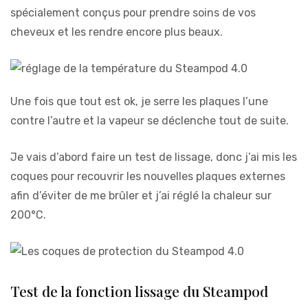
spécialement conçus pour prendre soins de vos
cheveux et les rendre encore plus beaux.
Une fois que tout est ok, je serre les plaques l’une
contre l’autre et la vapeur se déclenche tout de suite.
Je vais d’abord faire un test de lissage, donc j’ai mis les
coques pour recouvrir les nouvelles plaques externes
afin d’éviter de me brûler et j’ai réglé la chaleur sur
200°C.
Test de la fonction lissage du Steampod