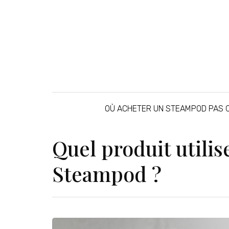
OÙ ACHETER UN STEAMPOD PAS 
Quel produit utilis
Steampod ?