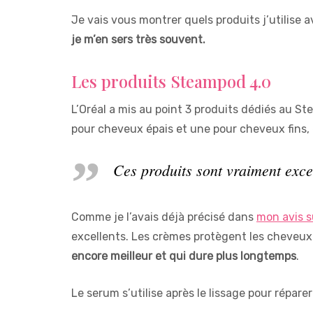
Je vais vous montrer quels produits j’utilis
je m’en sers très souvent.
Les produits Steampod 4.0
L’Oréal a mis au point 3 produits dédiés au Ste
pour cheveux épais et une pour cheveux fins,
Ces produits sont vraiment excel
Comme je l’avais déjà précisé dans
mon avis s
excellents. Les crèmes protègent les cheveux 
encore meilleur et qui dure plus longtemps
.
Le serum s’utilise après le lissage pour réparer l