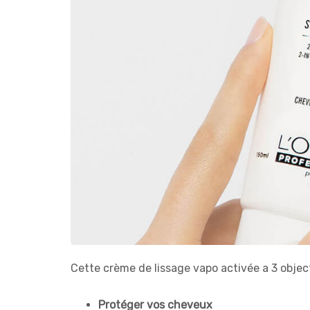
Cette crème de lissage vapo activée a 3 object
Protéger vos cheveux