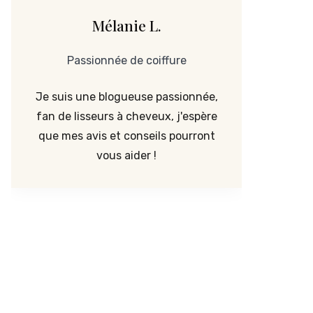
Mélanie L.
Passionnée de coiffure
Je suis une blogueuse passionnée,
fan de lisseurs à cheveux, j'espère
que mes avis et conseils pourront
vous aider !