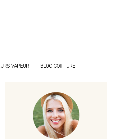
SEURS VAPEUR
BLOG COIFFURE