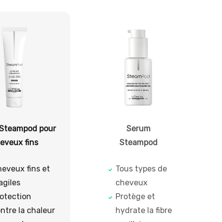
Steampod pour
Serum
eveux fins
Steampod
eveux fins et
Tous types de
agiles
cheveux
otection
Protège et
ntre la chaleur
hydrate la fibre