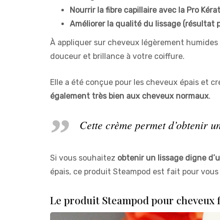
Nourrir la fibre capillaire avec la Pro Kéra
Améliorer la qualité du lissage (résultat 
À appliquer sur cheveux légèrement humides a
douceur et brillance à votre coiffure.
Elle a été conçue pour les cheveux épais et c
également très bien aux cheveux normaux
.
Cette crème permet d’obtenir un
Si vous souhaitez
obtenir un lissage digne d’u
épais, ce produit Steampod est fait pour vous 
Le produit Steampod pour cheveux f